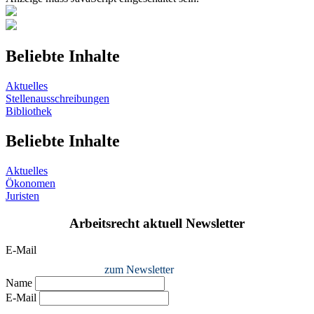
Beliebte Inhalte
Aktuelles
Stellenausschreibungen
Bibliothek
Beliebte Inhalte
Aktuelles
Ökonomen
Juristen
Arbeitsrecht aktuell Newsletter
E-Mail
zum Newsletter
Name
E-Mail