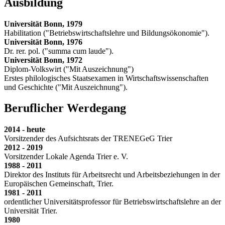
Ausbildung
Universität Bonn, 1979
Habilitation ("Betriebswirtschaftslehre und Bildungsökonomie").
Universität Bonn, 1976
Dr. rer. pol. ("summa cum laude").
Universität Bonn, 1972
Diplom-Volkswirt ("Mit Auszeichnung")
Erstes philologisches Staatsexamen in Wirtschaftswissenschaften
und Geschichte ("Mit Auszeichnung").
Beruflicher Werdegang
2014 - heute
Vorsitzender des Aufsichtsrats der TRENEGeG Trier
2012 - 2019
Vorsitzender Lokale Agenda Trier e. V.
1988 - 2011
Direktor des Instituts für Arbeitsrecht und Arbeitsbeziehungen in der
Europäischen Gemeinschaft, Trier.
1981 - 2011
ordentlicher Universitätsprofessor für Betriebswirtschaftslehre an der
Universität Trier.
1980