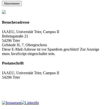
Abonnieren
Besucheradresse
IAAEU, Universität Trier, Campus II
Behringstraße 21
54296 Trier
Gebäude H, 7. Obergeschoss
Diese E-Mail-Adresse ist vor Spambots geschützt! Zur Anzeige
muss JavaScript eingeschaltet sein.
Postanschrift
IAAEU, Universität Trier, Campus II
54296 Trier
Impressum
Datenschutzerklärung