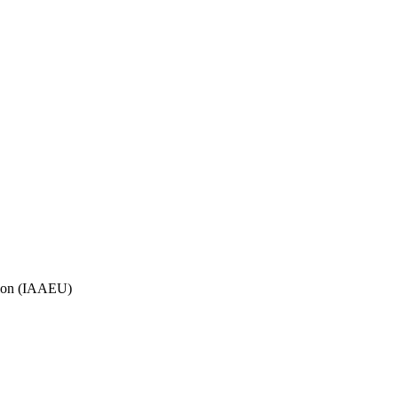
Union (IAAEU)