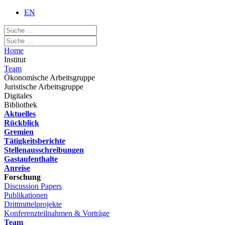
EN
Home
Institut
Team
Ökonomische Arbeitsgruppe
Juristische Arbeitsgruppe
Digitales
Bibliothek
Aktuelles
Rückblick
Gremien
Tätigkeitsberichte
Stellenausschreibungen
Gastaufenthalte
Anreise
Forschung
Discussion Papers
Publikationen
Drittmittelprojekte
Konferenzteilnahmen & Vorträge
Team