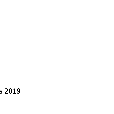
s 2019