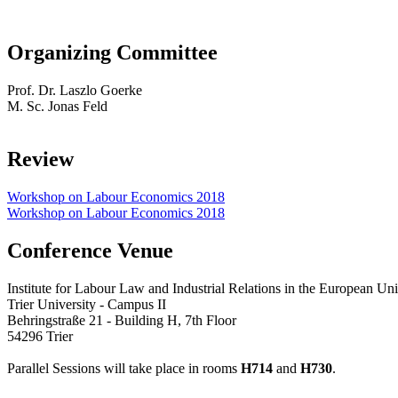
Organizing Committee
Prof. Dr. Laszlo Goerke
M. Sc. Jonas Feld
Review
Workshop on Labour Economics 2018
Workshop on Labour Economics 2018
Conference Venue
Institute for Labour Law and Industrial Relations in the European 
Trier University - Campus II
Behringstraße 21 - Building H, 7th Floor
54296 Trier
Parallel Sessions will take place in rooms
H714
and
H730
.