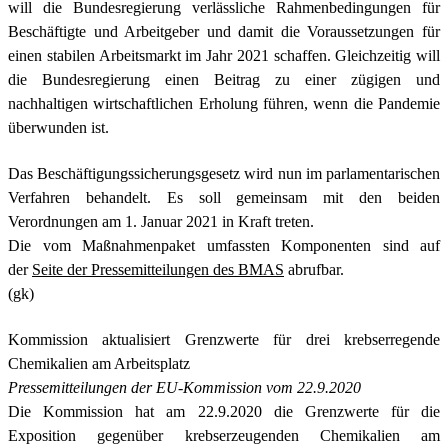
will die Bundesregierung verlässliche Rahmenbedingungen für
Beschäftigte und Arbeitgeber und damit die Voraussetzungen für
einen stabilen Arbeitsmarkt im Jahr 2021 schaffen. Gleichzeitig will
die Bundesregierung einen Beitrag zu einer zügigen und
nachhaltigen wirtschaftlichen Erholung führen, wenn die Pandemie
überwunden ist.
Das Beschäftigungssicherungsgesetz wird nun im parlamentarischen
Verfahren behandelt. Es soll gemeinsam mit den beiden
Verordnungen am 1. Januar 2021 in Kraft treten.
Die vom Maßnahmenpaket umfassten Komponenten sind auf
der
Seite der Pressemitteilungen des BMAS
abrufbar.
(gk)
Kommission aktualisiert Grenzwerte für drei krebserregende
Chemikalien am Arbeitsplatz
Pressemitteilungen der EU-Kommission vom 22.9.2020
Die Kommission hat am 22.9.2020 die Grenzwerte für die
Exposition gegenüber krebserzeugenden Chemikalien am