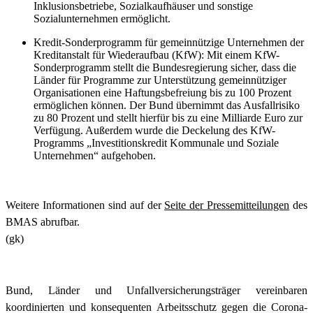
Inklusionsbetriebe, Sozialkaufhäuser und sonstige
Sozialunternehmen ermöglicht.
Kredit-Sonderprogramm für gemeinnützige Unternehmen der
Kreditanstalt für Wiederaufbau (KfW): Mit einem KfW-
Sonderprogramm stellt die Bundesregierung sicher, dass die
Länder für Programme zur Unterstützung gemeinnütziger
Organisationen eine Haftungsbefreiung bis zu 100 Prozent
ermöglichen können. Der Bund übernimmt das Ausfallrisiko
zu 80 Prozent und stellt hierfür bis zu eine Milliarde Euro zur
Verfügung. Außerdem wurde die Deckelung des KfW-
Programms „Investitionskredit Kommunale und Soziale
Unternehmen“ aufgehoben.
Weitere Informationen sind auf der
Seite der Pressemitteilungen
des
BMAS abrufbar.
(gk)
Bund, Länder und Unfallversicherungsträger vereinbaren
koordinierten und konsequenten Arbeitsschutz gegen die Corona-