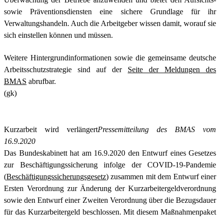
sowie Präventionsdiensten eine sichere Grundlage für ihr
Verwaltungshandeln. Auch die Arbeitgeber wissen damit, worauf sie
sich einstellen können und müssen.
Weitere Hintergrundinformationen sowie die gemeinsame deutsche
Arbeitsschutzstrategie sind auf der
Seite der Meldungen des
BMAS
abrufbar.
(gk)
Kurzarbeit wird verlängert
Pressemitteilung des BMAS vom
16.9.2020
Das Bundeskabinett hat am 16.9.2020 den Entwurf eines Gesetzes
zur Beschäftigungssicherung infolge der COVID-19-Pandemie
(
Beschäftigungssicherungsgesetz
) zusammen mit dem Entwurf einer
Ersten Verordnung zur Änderung der Kurzarbeitergeldverordnung
sowie den Entwurf einer Zweiten Verordnung über die Bezugsdauer
für das Kurzarbeitergeld beschlossen. Mit diesem Maßnahmenpaket