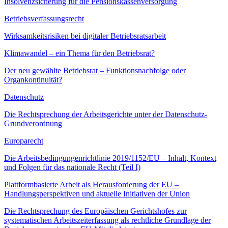
Insolvenzsicherung für die Pensionskassenversorgung
Betriebsverfassungsrecht
Wirksamkeitsrisiken bei digitaler Betriebsratsarbeit
Klimawandel – ein Thema für den Betriebsrat?
Der neu gewählte Betriebsrat – Funktionsnachfolge oder
Organkontinuität?
Datenschutz
Die Rechtsprechung der Arbeitsgerichte unter der Datenschutz-
Grundverordnung
Europarecht
Die Arbeitsbedingungenrichtlinie 2019/1152/EU – Inhalt, Kontext
und Folgen für das nationale Recht (Teil I)
Plattformbasierte Arbeit als Herausforderung der EU –
Handlungsperspektiven und aktuelle Initiativen der Union
Die Rechtsprechung des Europäischen Gerichtshofes zur
systematischen Arbeitszeiterfassung als rechtliche Grundlage der