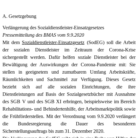
A. Gesetzgebung
Verlängerung des Sozialdienstleister-Einsatzgesetzes
Pressemitteilung des BMAS vom 9.9.2020
Mit dem
Sozialdienstleister-Einsatzgesetz
(SodEG) soll die Arbeit
der sozialen Dienstleister im Zeitraum der Corona-Krise
sichergestellt werden. Dafür helfen soziale Dienstleister bei der
Bewältigung der Auswirkungen der Corona-Pandemie mit: Sie
stellen in geeignetem und zumutbarem Umfang Arbeitskräfte,
Räumlichkeiten und Sachmittel zur Verfügung. Dieses Gesetz
bezieht sich auf alle sozialen Einrichtungen, die ihre
Dienstleistungen auf Basis der Sozialgesetzbücher mit Ausnahme
des SGB V und des SGB XI erbringen, beispielsweise im Bereich
Rehabilitations- und Behindertenhilfe, der Arbeitsmarktpolitik sowie
die Frühförderstellen. Mit der Verordnung vom 9.9.2020 verlängert
die Bundesregierung die Dauer des besonderen
Sicherstellungsauftrags bis zum 31. Dezember 2020.