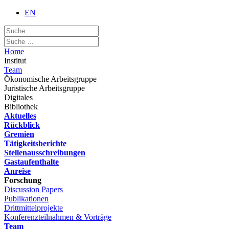
EN
Home
Institut
Team
Ökonomische Arbeitsgruppe
Juristische Arbeitsgruppe
Digitales
Bibliothek
Aktuelles
Rückblick
Gremien
Tätigkeitsberichte
Stellenausschreibungen
Gastaufenthalte
Anreise
Forschung
Discussion Papers
Publikationen
Drittmittelprojekte
Konferenzteilnahmen & Vorträge
Team