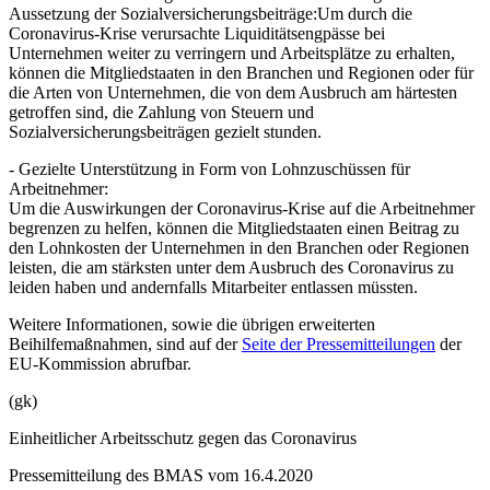
Aussetzung der Sozialversicherungsbeiträge:Um durch die
Coronavirus-Krise verursachte Liquiditätsengpässe bei
Unternehmen weiter zu verringern und Arbeitsplätze zu erhalten,
können die Mitgliedstaaten in den Branchen und Regionen oder für
die Arten von Unternehmen, die von dem Ausbruch am härtesten
getroffen sind, die Zahlung von Steuern und
Sozialversicherungsbeiträgen gezielt stunden.
- Gezielte Unterstützung in Form von Lohnzuschüssen für
Arbeitnehmer:
Um die Auswirkungen der Coronavirus-Krise auf die Arbeitnehmer
begrenzen zu helfen, können die Mitgliedstaaten einen Beitrag zu
den Lohnkosten der Unternehmen in den Branchen oder Regionen
leisten, die am stärksten unter dem Ausbruch des Coronavirus zu
leiden haben und andernfalls Mitarbeiter entlassen müssten.
Weitere Informationen, sowie die übrigen erweiterten
Beihilfemaßnahmen, sind auf der
Seite der Pressemitteilungen
der
EU-Kommission abrufbar.
(gk)
Einheitlicher Arbeitsschutz gegen das Coronavirus
Pressemitteilung des BMAS vom 16.4.2020