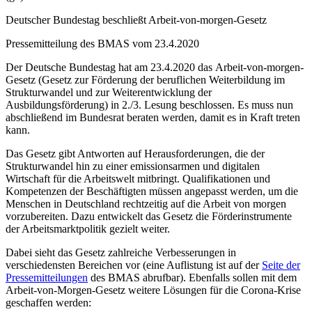
Deutscher Bundestag beschließt Arbeit-von-morgen-Gesetz
Pressemitteilung des BMAS vom 23.4.2020
Der Deutsche Bundestag hat am 23.4.2020 das Arbeit-von-morgen-
Gesetz (Gesetz zur Förderung der beruflichen Weiterbildung im
Strukturwandel und zur Weiterentwicklung der
Ausbildungsförderung) in 2./3. Lesung beschlossen. Es muss nun
abschließend im Bundesrat beraten werden, damit es in Kraft treten
kann.
Das Gesetz gibt Antworten auf Herausforderungen, die der
Strukturwandel hin zu einer emissionsarmen und digitalen
Wirtschaft für die Arbeitswelt mitbringt. Qualifikationen und
Kompetenzen der Beschäftigten müssen angepasst werden, um die
Menschen in Deutschland rechtzeitig auf die Arbeit von morgen
vorzubereiten. Dazu entwickelt das Gesetz die Förderinstrumente
der Arbeitsmarktpolitik gezielt weiter.
Dabei sieht das Gesetz zahlreiche Verbesserungen in
verschiedensten Bereichen vor (eine Auflistung ist auf der
Seite der
Pressemitteilungen
des BMAS abrufbar). Ebenfalls sollen mit dem
Arbeit-von-Morgen-Gesetz weitere Lösungen für die Corona-Krise
geschaffen werden: