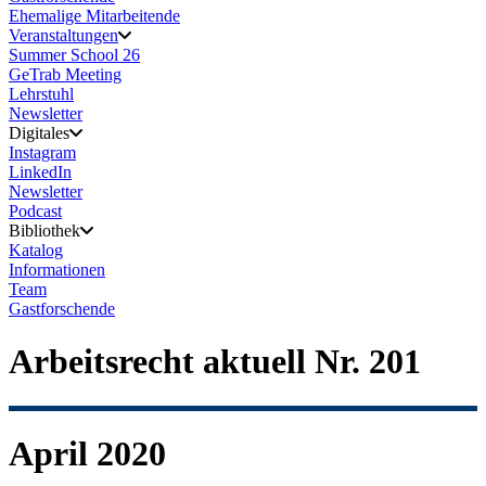
Ehemalige Mitarbeitende
Veranstaltungen
Summer School 26
GeTrab Meeting
Lehrstuhl
Newsletter
Digitales
Instagram
LinkedIn
Newsletter
Podcast
Bibliothek
Katalog
Informationen
Team
Gastforschende
Arbeitsrecht aktuell Nr. 201
April 2020