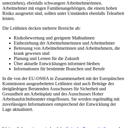
unterziehen), ebenfalls schwangere Arbeitnehmerinnen.
Arbeitnehmer mit engen Familienangehörigen, die einem hohen
Risiko ausgesetzt sind, sollten unter Umständen ebenfalls Telearbeit
leisten.
Die Leitlinien decken mehrere Bereiche ab:
Risikobewertung und geeignete Maßnahmen
Einbeziehung der Arbeitnehmerinnen und Arbeitnehmer
Betreuung von Arbeitnehmerinnen und Arbeitnehmern, die
krank gewesen sind
Planung und Lernen für die Zukunft
Über aktuelle Entwicklungen informiert bleiben
Informationen für bestimmte Branchen und Berufe
In die von der EU-OSHA in Zusammenarbeit mit der Europäischen
Kommission ausgearbeiteten Leitlinien sind auch Beiträge des
dreigliedrigen Beratenden Ausschusses für Sicherheit und
Gesundheit am Arbeitsplatz und des Ausschusses Hoher
Arbeitsaufsichtsbeamter eingeflossen. Sie werden regelmäßig mit
zuverlässigen Informationen entsprechend der Entwicklung der
Lage aktualisiert.