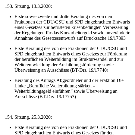
Sitzung, 13.3.2020:
Erste sowie zweite und dritte Beratung des von den
Fraktionen der CDU/CSU und SPD eingebrachten Entwurfs
eines Gesetzes zur befristeten krisenbedingten Verbesserung
der Regelungen für das Kurzarbeitergeld sowie unveränderte
Annahme des Gesetzesentwurfs auf Drucksache 19/17893
Erste Beratung des von den Fraktionen der CDU/CSU und
SPD eingebrachten Entwurfs eines Gesetzes zur Förderung
der beruflichen Weiterbildung im Strukturwandel und zur
Weiterentwicklung der Ausbildungsförderung sowie
Überweisung an Ausschüsse (BT-Drs. 19/17740)
Beratung des Antrags Abgeordneter und der Fraktion Die
Linke „Berufliche Weiterbildung stärken –
Weiterbildungsgeld einführen“ sowie Überweisung an
Ausschüsse (BT-Drs. 19/17753)
Sitzung, 25.3.2020:
Erste Beratung des von den Fraktionen der CDU/CSU und
SPD eingebrachten Entwurfs eines Gesetzes für den