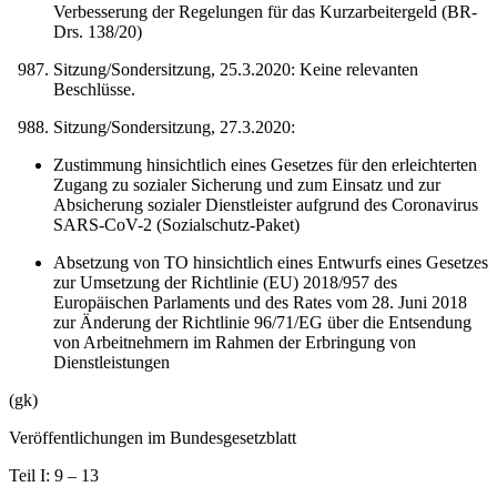
Verbesserung der Regelungen für das Kurzarbeitergeld (BR-
Drs. 138/20)
Sitzung/Sondersitzung, 25.3.2020: Keine relevanten
Beschlüsse.
Sitzung/Sondersitzung, 27.3.2020:
Zustimmung hinsichtlich eines Gesetzes für den erleichterten
Zugang zu sozialer Sicherung und zum Einsatz und zur
Absicherung sozialer Dienstleister aufgrund des Coronavirus
SARS-CoV-2 (Sozialschutz-Paket)
Absetzung von TO hinsichtlich eines Entwurfs eines Gesetzes
zur Umsetzung der Richtlinie (EU) 2018/957 des
Europäischen Parlaments und des Rates vom 28. Juni 2018
zur Änderung der Richtlinie 96/71/EG über die Entsendung
von Arbeitnehmern im Rahmen der Erbringung von
Dienstleistungen
(gk)
Veröffentlichungen im Bundesgesetzblatt
Teil I: 9 – 13