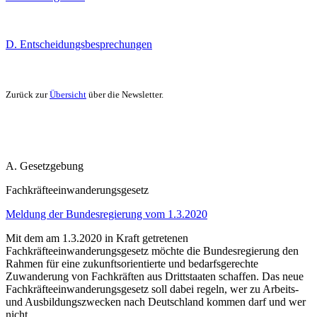
D. Entscheidungsbesprechungen
Zurück zur
Übersicht
über die Newsletter.
A. Gesetzgebung
Fachkräfteeinwanderungsgesetz
Meldung der Bundesregierung vom 1.3.2020
Mit dem am 1.3.2020 in Kraft getretenen
Fachkräfteeinwanderungsgesetz möchte die Bundesregierung den
Rahmen für eine zukunftsorientierte und bedarfsgerechte
Zuwanderung von Fachkräften aus Drittstaaten schaffen. Das neue
Fachkräfteeinwanderungsgesetz soll dabei regeln, wer zu Arbeits-
und Ausbildungszwecken nach Deutschland kommen darf und wer
nicht.