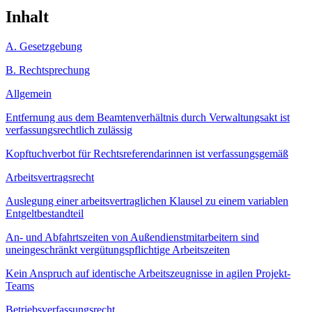
Inhalt
A. Gesetzgebung
B. Rechtsprechung
Allgemein
Entfernung aus dem Beamtenverhältnis durch Verwaltungsakt ist
verfassungsrechtlich zulässig
Kopftuchverbot für Rechtsreferendarinnen ist verfassungsgemäß
Arbeitsvertragsrecht
Auslegung einer arbeitsvertraglichen Klausel zu einem variablen
Entgeltbestandteil
An- und Abfahrtszeiten von Außendienstmitarbeitern sind
uneingeschränkt vergütungspflichtige Arbeitszeiten
Kein Anspruch auf identische Arbeitszeugnisse in agilen Projekt-
Teams
Betriebsverfassungsrecht