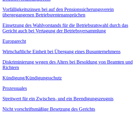
Vorfälligkeitszinsen bei auf den Pensionssicherungsverein
übergegangenen Betriebsrentenansprüchen
Einsetzung des Wahlvorstands für die Betriebsratswahl durch das
Gericht auch bei Vertagung der Betriebsversammlung
Europarecht
Wirtschaftliche Einheit bei Übergang eines Busunternehmens
Diskriminierung wegen des Alters bei Besoldung von Beamten und
Richtern
Kündigung/Kündigungsschutz
Prozessuales
Streitwert für ein Zwischen- und ein Beendigungszeugnis
Nicht vorschriftsmäßige Besetzung des Gerichts