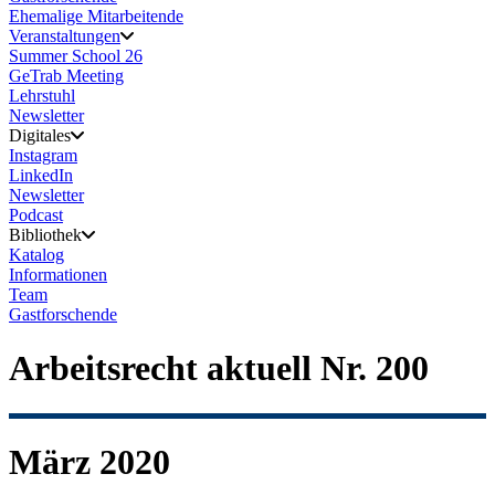
Ehemalige Mitarbeitende
Veranstaltungen
Summer School 26
GeTrab Meeting
Lehrstuhl
Newsletter
Digitales
Instagram
LinkedIn
Newsletter
Podcast
Bibliothek
Katalog
Informationen
Team
Gastforschende
Arbeitsrecht aktuell Nr. 200
März 2020