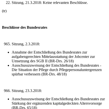
Sitzung, 21.3.2018: Keine relevanten Beschlüsse.
(tr)
Beschlüsse des Bundesrates
Sitzung, 2.3.2018:
Annahme der Entschließung des Bundesrates zur
aufgabengerechten Mittelausstattung der Jobcenter zur
Umsetzung des SGB II (BR-Drs. 26/18)
Ausschusszuweisung der Entschließung des Bundesrates -
Die Situation der Pflege durch Pflegepersonaluntergrenzen
spürbar verbessern (BR-Drs. 48/18)
Sitzung, 23.3.2018:
Ausschusszuweisung der Entschließung des Bundesrates zur
Stärkung der ergänzenden kapitalgedeckten Altersvorsorge
(BR-Drs. 65/18)