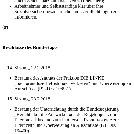
einem Arbeitsplatz zum nächsten zu erleichtern;
Arbeitnehmer und Selbstständige klar über ihre
Sozialversicherungsansprüche und -verpflichtungen zu
informieren.
(tr)
Beschlüsse des Bundestages
Sitzung, 22.2.2018:
Beratung des Antrags der Fraktion DIE LINKE
„Sachgrundlose Befristungen verbieten“ und Überweisung an
Ausschüsse (BT-Drs. 19/831)
Sitzung, 23.2.2018:
Beratung der Unterrichtung durch die Bundesregierung
„Bericht über die Auswirkungen der Regelungen zum
Elterngeld Plus und zum Partnerschaftsbonus sowie zur
Elternzeit“ und Überweisung an Ausschüsse (BT-Drs.
19/400)