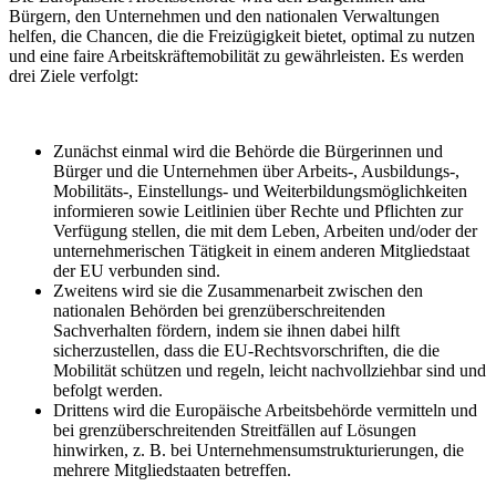
Bürgern, den Unternehmen und den nationalen Verwaltungen
helfen, die Chancen, die die Freizügigkeit bietet, optimal zu nutzen
und eine faire Arbeitskräftemobilität zu gewährleisten. Es werden
drei Ziele verfolgt:
Zunächst einmal wird die Behörde die Bürgerinnen und
Bürger und die Unternehmen über Arbeits-, Ausbildungs-,
Mobilitäts-, Einstellungs- und Weiterbildungsmöglichkeiten
informieren sowie Leitlinien über Rechte und Pflichten zur
Verfügung stellen, die mit dem Leben, Arbeiten und/oder der
unternehmerischen Tätigkeit in einem anderen Mitgliedstaat
der EU verbunden sind.
Zweitens wird sie die Zusammenarbeit zwischen den
nationalen Behörden bei grenzüberschreitenden
Sachverhalten fördern, indem sie ihnen dabei hilft
sicherzustellen, dass die EU-Rechtsvorschriften, die die
Mobilität schützen und regeln, leicht nachvollziehbar sind und
befolgt werden.
Drittens wird die Europäische Arbeitsbehörde vermitteln und
bei grenzüberschreitenden Streitfällen auf Lösungen
hinwirken, z. B. bei Unternehmensumstrukturierungen, die
mehrere Mitgliedstaaten betreffen.