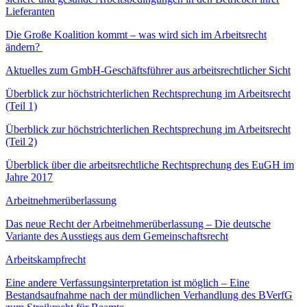
Lieferanten
Die Große Koalition kommt – was wird sich im Arbeitsrecht
ändern?
Aktuelles zum GmbH-Geschäftsführer aus arbeitsrechtlicher Sicht
Überblick zur höchstrichterlichen Rechtsprechung im Arbeitsrecht
(Teil 1)
Überblick zur höchstrichterlichen Rechtsprechung im Arbeitsrecht
(Teil 2)
Überblick über die arbeitsrechtliche Rechtsprechung des EuGH im
Jahre 2017
Arbeitnehmerüberlassung
Das neue Recht der Arbeitnehmerüberlassung – Die deutsche
Variante des Ausstiegs aus dem Gemeinschaftsrecht
Arbeitskampfrecht
Eine andere Verfassungsinterpretation ist möglich – Eine
Bestandsaufnahme nach der mündlichen Verhandlung des BVerfG