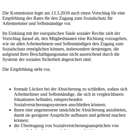
Die Kommission legte am 13.3.2018 auch einen Vorschlag für eine
Empfehlung des Rates für den Zugang zum Sozialschutz für
Arbeitnehmer und Selbstständige vor.
Im Einklang mit der europäischen Säule sozialer Rechte zielt der
Vorschlag darauf ab, den Mitgliedstaaten eine Richtung vorzugeben,
wie sie allen Arbeitnehmern und Selbstständigen den Zugang zum
Sozialschutz ermöglichen können, insbesondere denjenigen, die
aufgrund ihres Beschäftigungsstatus nicht ausreichend durch die
Systeme der sozialen Sicherheit abgesichert sind.
Die Empfehlung sieht vor,
formale Lücken bei der Absicherung zu schließen, sodass sich
Arbeitnehmer und Selbstständige, die sich in vergleichbaren
Situationen befinden, entsprechenden
Sozialversicherungssystemen anschließen können;
ihnen eine angemessene tatsächliche Absicherung anzubieten,
damit sie geeignete Ansprüche aufbauen und geltend machen
können;
die Übertragung von Sozialversicherungsansprüchen von