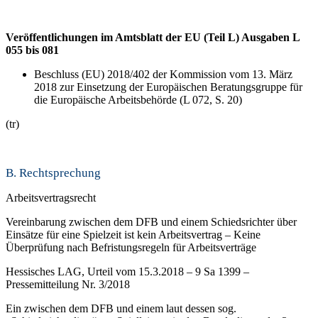
Veröffentlichungen im Amtsblatt der EU (Teil L) Ausgaben L
055 bis 081
Beschluss (EU) 2018/402 der Kommission vom 13. März
2018 zur Einsetzung der Europäischen Beratungsgruppe für
die Europäische Arbeitsbehörde (L 072, S. 20)
(tr)
B. Rechtsprechung
Arbeitsvertragsrecht
Vereinbarung zwischen dem DFB und einem Schiedsrichter über
Einsätze für eine Spielzeit ist kein Arbeitsvertrag – Keine
Überprüfung nach Befristungsregeln für Arbeitsverträge
Hessisches LAG, Urteil vom 15.3.2018 – 9 Sa 1399 –
Pressemitteilung Nr. 3/2018
Ein zwischen dem DFB und einem laut dessen sog.