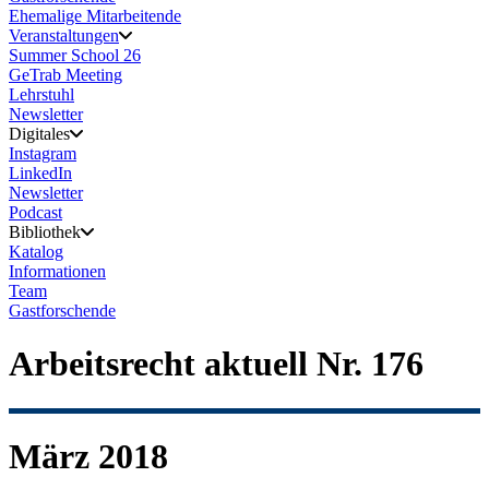
Ehemalige Mitarbeitende
Veranstaltungen
Summer School 26
GeTrab Meeting
Lehrstuhl
Newsletter
Digitales
Instagram
LinkedIn
Newsletter
Podcast
Bibliothek
Katalog
Informationen
Team
Gastforschende
Arbeitsrecht aktuell Nr. 176
März 2018