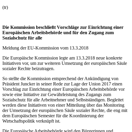
(tr)
Die Kommission beschließt Vorschläge zur Einrichtung einer
Europäischen Arbeitsbehörde und für den Zugang zum
Sozialschutz für alle
Meldung der EU-Kommission vom 13.3.2018
Die Europäische Kommission legte am 13.3.2018 neue konkrete
Initiativen vor, um zur weiteren Umsetzung der europäischen Säule
sozialer Rechte beizutragen.
So stellte die Kommission entsprechend der Ankündigung von
Präsident Juncker in seiner Rede zur Lage der Union 2017 einen
Vorschlag zur Einrichtung einer Europäischen Arbeitsbehörde vor
sowie eine Initiative zur Gewährleistung des Zugangs zum
Sozialschutz für alle Arbeitnehmer und Selbstständigen. Begleitet
werden diese Initiativen von einer Mitteilung über das Monitoring
der Umsetzung der europäischen Säule sozialer Rechte, die eng mit
dem Europäischen Semester für die Koordinierung der
Wirtschaftspolitik verknüpft ist.
Die Europäische Arbeitsbehörde wird den Bürgerinnen und