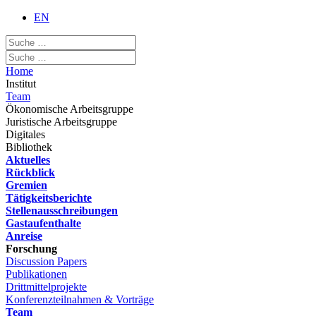
EN
Home
Institut
Team
Ökonomische Arbeitsgruppe
Juristische Arbeitsgruppe
Digitales
Bibliothek
Aktuelles
Rückblick
Gremien
Tätigkeitsberichte
Stellenausschreibungen
Gastaufenthalte
Anreise
Forschung
Discussion Papers
Publikationen
Drittmittelprojekte
Konferenzteilnahmen & Vorträge
Team