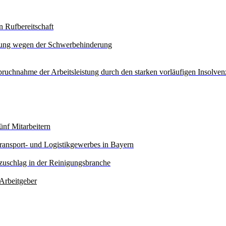
n Rufbereitschaft
gung wegen der Schwerbehinderung
ruchnahme der Arbeitsleistung durch den starken vorläufigen Insolven
ünf Mitarbeitern
ransport- und Logistikgewerbes in Bayern
zuschlag in der Reinigungsbranche
Arbeitgeber