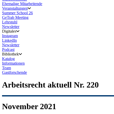
Ehemalige Mitarbeitende
Veranstaltungen
Summer School 26
GeTrab Meeting
Lehrstuhl
Newsletter
Digitales
Instagram
LinkedIn
Newsletter
Podcast
Bibliothek
Katalog
Informationen
Team
Gastforschende
Arbeitsrecht aktuell Nr. 220
November 2021