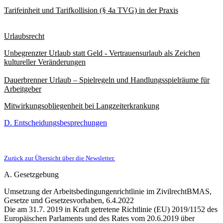
Tarifeinheit und Tarifkollision (§ 4a TVG) in der Praxis
Urlaubsrecht
Unbegrenzter Urlaub statt Geld - Vertrauensurlaub als Zeichen
kultureller Veränderungen
Dauerbrenner Urlaub – Spielregeln und Handlungsspielräume für
Arbeitgeber
Mitwirkungsobliegenheit bei Langzeiterkrankung
D. Entscheidungsbesprechungen
Zurück zur Übersicht über die Newsletter.
A. Gesetzgebung
Umsetzung der Arbeitsbedingungenrichtlinie im Zivilrecht
BMAS,
Gesetze und Gesetzesvorhaben, 6.4.2022
Die am 31.7. 2019 in Kraft getretene Richtlinie (EU) 2019/1152 des
Europäischen Parlaments und des Rates vom 20.6.2019 über