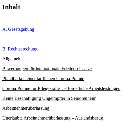
Inhalt
A. Gesetzgebung
B. Rechtsprechung
Allgemein
Bewerbungen für internationale Friedenseinsätze
Pfändbarkeit einer tariflichen Corona-Prämie
Corona-Prämie für Pflegekräfte – erforderliche Arbeitsleistungen
Keine Beschäftigung Ungeimpfter in Seniorenheim
Arbeitnehmerüberlassung
Unerlaubte Arbeitnehmerüberlassung – Auslandsbezug