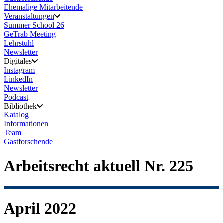
Ehemalige Mitarbeitende
Veranstaltungen
Summer School 26
GeTrab Meeting
Lehrstuhl
Newsletter
Digitales
Instagram
LinkedIn
Newsletter
Podcast
Bibliothek
Katalog
Informationen
Team
Gastforschende
Arbeitsrecht aktuell Nr. 225
April 2022