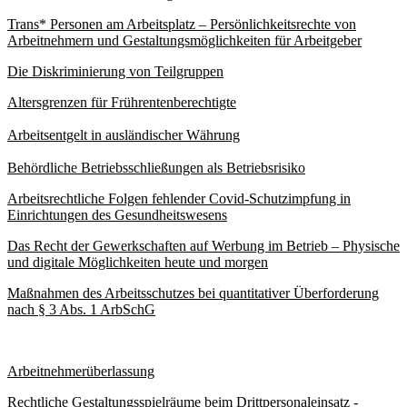
Trans* Personen am Arbeitsplatz – Persönlichkeitsrechte von
Arbeitnehmern und Gestaltungsmöglichkeiten für Arbeitgeber
Die Diskriminierung von Teilgruppen
Altersgrenzen für Frührentenberechtigte
Arbeitsentgelt in ausländischer Währung
Behördliche Betriebsschließungen als Betriebsrisiko
Arbeitsrechtliche Folgen fehlender Covid-Schutzimpfung in
Einrichtungen des Gesundheitswesens
Das Recht der Gewerkschaften auf Werbung im Betrieb – Physische
und digitale Möglichkeiten heute und morgen
Maßnahmen des Arbeitsschutzes bei quantitativer Überforderung
nach § 3 Abs. 1 ArbSchG
Arbeitnehmerüberlassung
Rechtliche Gestaltungsspielräume beim Drittpersonaleinsatz -