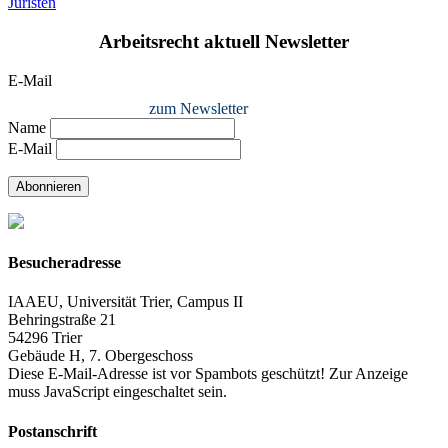
Juristen
Arbeitsrecht aktuell Newsletter
E-Mail
zum Newsletter
Name
E-Mail
Abonnieren
Besucheradresse
IAAEU, Universität Trier, Campus II
Behringstraße 21
54296 Trier
Gebäude H, 7. Obergeschoss
Diese E-Mail-Adresse ist vor Spambots geschützt! Zur Anzeige
muss JavaScript eingeschaltet sein.
Postanschrift