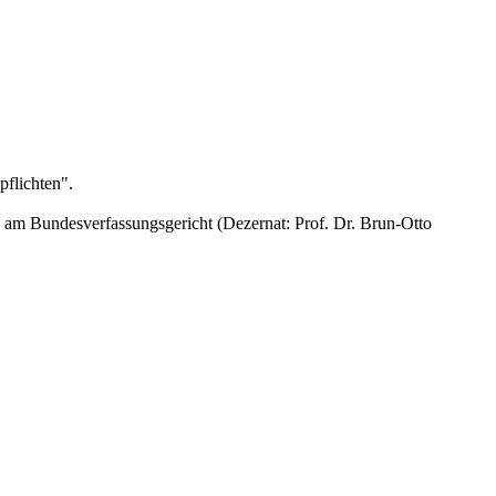
pflichten".
 am Bundesverfassungsgericht (Dezernat: Prof. Dr. Brun-Otto