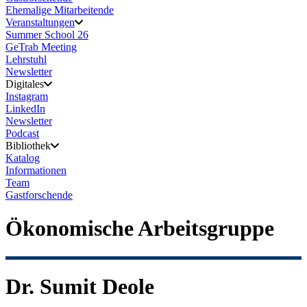
Ehemalige Mitarbeitende
Veranstaltungen
Summer School 26
GeTrab Meeting
Lehrstuhl
Newsletter
Digitales
Instagram
LinkedIn
Newsletter
Podcast
Bibliothek
Katalog
Informationen
Team
Gastforschende
Ökonomische Arbeitsgruppe
Dr. Sumit Deole