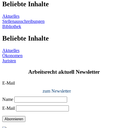
Beliebte Inhalte
Aktuelles
Stellenausschreibungen
Bibliothek
Beliebte Inhalte
Aktuelles
Ökonomen
Juristen
Arbeitsrecht aktuell Newsletter
E-Mail
zum Newsletter
Name
E-Mail
Abonnieren