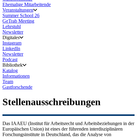
Ehemalige Mitarbeitende
Veranstaltungen
Summer School 26
GeTrab Meeting
Lehrstuhl
Newsletter
Digitales
Instagram
LinkedIn
Newsletter
Podcast
Bibliothek
Katalog
Informationen
Team
Gastforschende
Stellenausschreibungen
Das IAAEU (Institut für Arbeitsrecht und Arbeitsbeziehungen in der
Europäischen Union) ist eines der führenden interdisziplinären
Forschungsinstitute in Deutschland, das die Analyse von