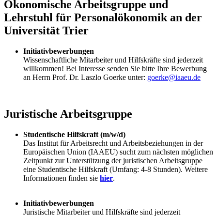
Ökonomische Arbeitsgruppe und
Lehrstuhl für Personalökonomik an der
Universität Trier
Initiativbewerbungen
Wissenschaftliche Mitarbeiter und Hilfskräfte sind jederzeit
willkommen! Bei Interesse senden Sie bitte Ihre Bewerbung
an Herrn Prof. Dr. Laszlo Goerke unter:
goerke@iaaeu.de
Juristische Arbeitsgruppe
Studentische Hilfskraft (m/w/d)
Das Institut für Arbeitsrecht und Arbeitsbeziehungen in der
Europäischen Union (IAAEU) sucht zum nächsten möglichen
Zeitpunkt zur Unterstützung der juristischen Arbeitsgruppe
eine Studentische Hilfskraft (Umfang: 4-8 Stunden). Weitere
Informationen finden sie
hier
.
Initiativbewerbungen
Juristische Mitarbeiter und Hilfskräfte sind jederzeit