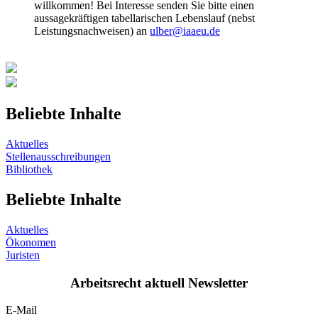
willkommen! Bei Interesse senden Sie bitte einen
aussagekräftigen tabellarischen Lebenslauf (nebst
Leistungsnachweisen) an
ulber@iaaeu.de
Beliebte Inhalte
Aktuelles
Stellenausschreibungen
Bibliothek
Beliebte Inhalte
Aktuelles
Ökonomen
Juristen
Arbeitsrecht aktuell Newsletter
E-Mail