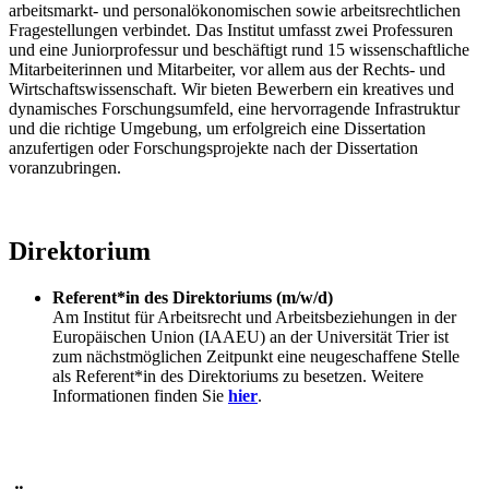
arbeitsmarkt- und personalökonomischen sowie arbeitsrechtlichen
Fragestellungen verbindet. Das Institut umfasst zwei Professuren
und eine Juniorprofessur und beschäftigt rund 15 wissenschaftliche
Mitarbeiterinnen und Mitarbeiter, vor allem aus der Rechts- und
Wirtschaftswissenschaft. Wir bieten Bewerbern ein kreatives und
dynamisches Forschungsumfeld, eine hervorragende Infrastruktur
und die richtige Umgebung, um erfolgreich eine Dissertation
anzufertigen oder Forschungsprojekte nach der Dissertation
voranzubringen.
Direktorium
Referent*in des Direktoriums (m/w/d)
Am Institut für Arbeitsrecht und Arbeitsbeziehungen in der
Europäischen Union (IAAEU) an der Universität Trier ist
zum nächstmöglichen Zeitpunkt eine neugeschaffene Stelle
als Referent*in des Direktoriums zu besetzen. Weitere
Informationen finden Sie
hier
.