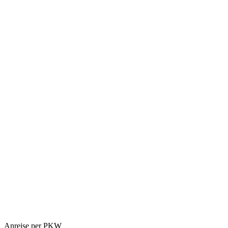
Anreise per PKW