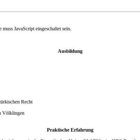
 muss JavaScript eingeschaltet sein.
Ausbildung
türkischen Recht
n Völklingen
Praktische Erfahrung