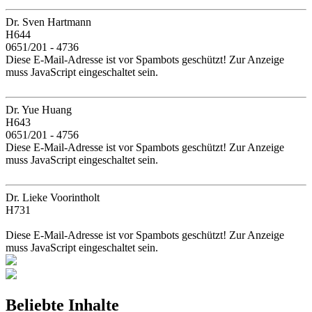
Dr. Sven Hartmann
H644
0651/201 - 4736
Diese E-Mail-Adresse ist vor Spambots geschützt! Zur Anzeige
muss JavaScript eingeschaltet sein.
Dr. Yue Huang
H643
0651/201 - 4756
Diese E-Mail-Adresse ist vor Spambots geschützt! Zur Anzeige
muss JavaScript eingeschaltet sein.
Dr. Lieke Voorintholt
H731
Diese E-Mail-Adresse ist vor Spambots geschützt! Zur Anzeige
muss JavaScript eingeschaltet sein.
Beliebte Inhalte