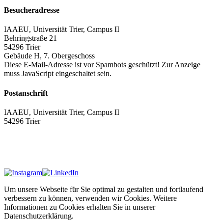
Besucheradresse
IAAEU, Universität Trier, Campus II
Behringstraße 21
54296 Trier
Gebäude H, 7. Obergeschoss
Diese E-Mail-Adresse ist vor Spambots geschützt! Zur Anzeige
muss JavaScript eingeschaltet sein.
Postanschrift
IAAEU, Universität Trier, Campus II
54296 Trier
Impressum
Datenschutzerklärung
Um unsere Webseite für Sie optimal zu gestalten und fortlaufend
verbessern zu können, verwenden wir Cookies. Weitere
Informationen zu Cookies erhalten Sie in unserer
Datenschutzerklärung.