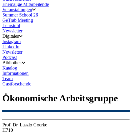
Ehemalige Mitarbeitende
Veranstaltungen
Summer School 26
GeTrab Meeting
Lehrstuhl
Newsletter
Digitales
Instagram
LinkedIn
Newsletter
Podcast
Bibliothek
Katalog
Informationen
Team
Gastforschende
Ökonomische Arbeitsgruppe
Prof. Dr. Laszlo Goerke
H710