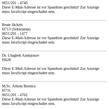
0651/201 - 4740
Diese E-Mail-Adresse ist vor Spambots geschützt! Zur Anzeige
muss JavaScript eingeschaltet sein.
Beate Jäckels
H713 (Sekretariat)
0651/201 - 1477
Diese E-Mail-Adresse ist vor Spambots geschützt! Zur Anzeige
muss JavaScript eingeschaltet sein.
Dr. Ulugbek Aminjonov
H628
Diese E-Mail-Adresse ist vor Spambots geschützt! Zur Anzeige
muss JavaScript eingeschaltet sein.
M.Sc. Artiola Bernica
H731
0651/201 - 4762
Diese E-Mail-Adresse ist vor Spambots geschützt! Zur Anzeige
muss JavaScript eingeschaltet sein.