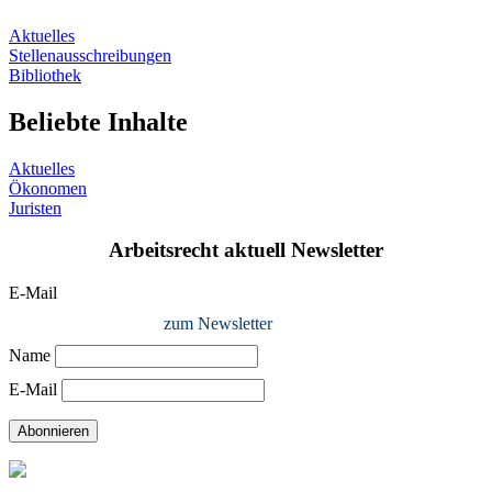
Aktuelles
Stellenausschreibungen
Bibliothek
Beliebte Inhalte
Aktuelles
Ökonomen
Juristen
Arbeitsrecht aktuell Newsletter
E-Mail
zum Newsletter
Name
E-Mail
Abonnieren