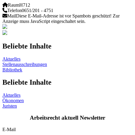
Raum
H712
Telefon
0651/201 - 4751
Mail
Diese E-Mail-Adresse ist vor Spambots geschützt! Zur
Anzeige muss JavaScript eingeschaltet sein.
Beliebte Inhalte
Aktuelles
Stellenausschreibungen
Bibliothek
Beliebte Inhalte
Aktuelles
Ökonomen
Juristen
Arbeitsrecht aktuell Newsletter
E-Mail