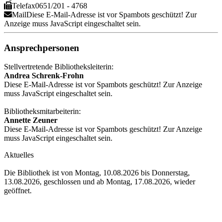
Telefax
0651/201 - 4768
Mail
Diese E-Mail-Adresse ist vor Spambots geschützt! Zur
Anzeige muss JavaScript eingeschaltet sein.
Ansprechpersonen
Stellvertretende Bibliotheksleiterin:
Andrea Schrenk-Frohn
Diese E-Mail-Adresse ist vor Spambots geschützt! Zur Anzeige
muss JavaScript eingeschaltet sein.
Bibliotheksmitarbeiterin:
Annette Zeuner
Diese E-Mail-Adresse ist vor Spambots geschützt! Zur Anzeige
muss JavaScript eingeschaltet sein.
Aktuelles
Die Bibliothek ist von Montag, 10.08.2026 bis Donnerstag,
13.08.2026, geschlossen und ab Montag, 17.08.2026, wieder
geöffnet.