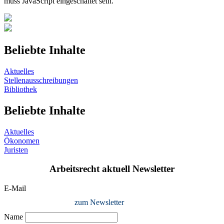
muss JavaScript eingeschaltet sein.
Beliebte Inhalte
Aktuelles
Stellenausschreibungen
Bibliothek
Beliebte Inhalte
Aktuelles
Ökonomen
Juristen
Arbeitsrecht aktuell Newsletter
E-Mail
zum Newsletter
Name