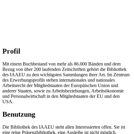
Profil
Mit einem Buchbestand von mehr als 86.000 Bänden und dem
Bezug von über 200 laufenden Zeitschriften gehört die Bibliothek
des IAAEU zu den wichtigsten Sammlungen ihrer Art. Im Zentrum
des Erwerbungsprofils stehen internationales und nationales
Arbeitsrecht der Mitgliedstaaten der Europäischen Union und
anderer Staaten, sowie zu Arbeitsbeziehungen, Arbeitsökonomie
und Personalwirtschaft in den Mitgliedstaaten der EU und den
USA.
Benutzung
Die Bibliothek des IAAEU steht allen Interessierten offen. Sie ist
eine reine Präsenzbibliothek, eine Ausleihe ist nicht möglich.