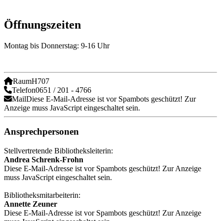
Öffnungszeiten
Montag bis Donnerstag: 9-16 Uhr
Raum
H707
Telefon
0651 / 201 - 4766
Mail
Diese E-Mail-Adresse ist vor Spambots geschützt! Zur
Anzeige muss JavaScript eingeschaltet sein.
Ansprechpersonen
Stellvertretende Bibliotheksleiterin:
Andrea Schrenk-Frohn
Diese E-Mail-Adresse ist vor Spambots geschützt! Zur Anzeige
muss JavaScript eingeschaltet sein.
Bibliotheksmitarbeiterin:
Annette Zeuner
Diese E-Mail-Adresse ist vor Spambots geschützt! Zur Anzeige