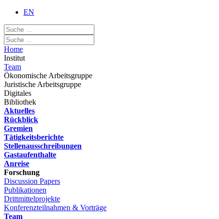
EN
Home
Institut
Team
Ökonomische Arbeitsgruppe
Juristische Arbeitsgruppe
Digitales
Bibliothek
Aktuelles
Rückblick
Gremien
Tätigkeitsberichte
Stellenausschreibungen
Gastaufenthalte
Anreise
Forschung
Discussion Papers
Publikationen
Drittmittelprojekte
Konferenzteilnahmen & Vorträge
Team