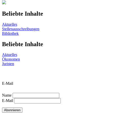
Beliebte Inhalte
Aktuelles
Stellenausschreibungen
Bibliothek
Beliebte Inhalte
Aktuelles
Ökonomen
Juristen
E-Mail
Name
E-Mail
Abonnieren