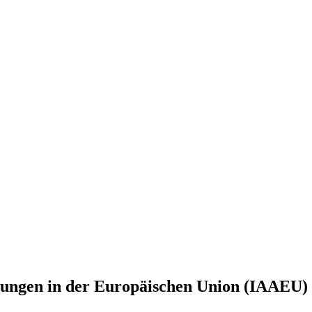
iehungen in der Europäischen Union (IAAEU)