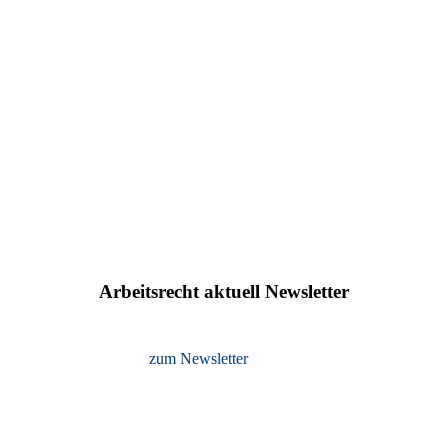
Arbeitsrecht aktuell Newsletter
zum Newsletter