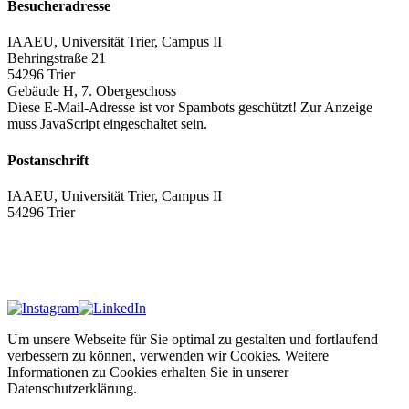
Besucheradresse
IAAEU, Universität Trier, Campus II
Behringstraße 21
54296 Trier
Gebäude H, 7. Obergeschoss
Diese E-Mail-Adresse ist vor Spambots geschützt! Zur Anzeige
muss JavaScript eingeschaltet sein.
Postanschrift
IAAEU, Universität Trier, Campus II
54296 Trier
Impressum
Datenschutzerklärung
Um unsere Webseite für Sie optimal zu gestalten und fortlaufend
verbessern zu können, verwenden wir Cookies. Weitere
Informationen zu Cookies erhalten Sie in unserer
Datenschutzerklärung.