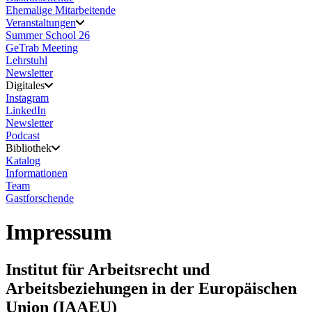
Ehemalige Mitarbeitende
Veranstaltungen
Summer School 26
GeTrab Meeting
Lehrstuhl
Newsletter
Digitales
Instagram
LinkedIn
Newsletter
Podcast
Bibliothek
Katalog
Informationen
Team
Gastforschende
Impressum
Institut für Arbeitsrecht und
Arbeitsbeziehungen in der Europäischen
Union (IAAEU)