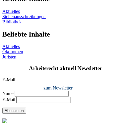
Aktuelles
Stellenausschreibungen
Bibliothek
Beliebte Inhalte
Aktuelles
Ökonomen
Juristen
Arbeitsrecht aktuell Newsletter
E-Mail
zum Newsletter
Name
E-Mail
Abonnieren