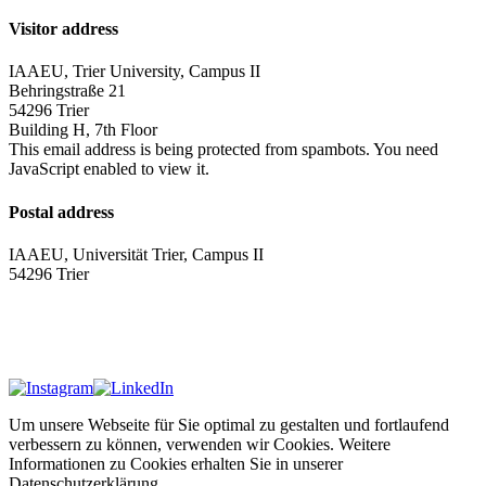
Visitor address
IAAEU, Trier University, Campus II
Behringstraße 21
54296 Trier
Building H, 7th Floor
This email address is being protected from spambots. You need
JavaScript enabled to view it.
Postal address
IAAEU, Universität Trier, Campus II
54296 Trier
Impressum
Privacy policy
Um unsere Webseite für Sie optimal zu gestalten und fortlaufend
verbessern zu können, verwenden wir Cookies. Weitere
Informationen zu Cookies erhalten Sie in unserer
Datenschutzerklärung.