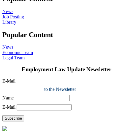
News
Job Posting
Library
Popular Content
News
Economic Team
Legal Team
Employment Law Update Newsletter
E-Mail
to the Newsletter
Name
E-Mail
Subscribe