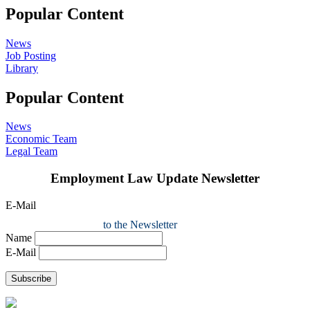
Popular Content
News
Job Posting
Library
Popular Content
News
Economic Team
Legal Team
Employment Law Update Newsletter
E-Mail
to the Newsletter
Name
E-Mail
Subscribe