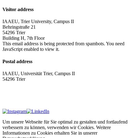
Visitor address
IAAEU, Trier University, Campus II
Behringstraße 21
54296 Trier
Building H, 7th Floor
This email address is being protected from spambots. You need
JavaScript enabled to view it.
Postal address
IAAEU, Universität Trier, Campus II
54296 Trier
Impressum
Privacy policy
Um unsere Webseite für Sie optimal zu gestalten und fortlaufend
verbessern zu können, verwenden wir Cookies. Weitere
Informationen zu Cookies erhalten Sie in unserer