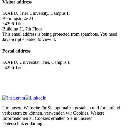
Visitor address
IAAEU, Trier University, Campus II
Behringstraße 21
54296 Trier
Building H, 7th Floor
This email address is being protected from spambots. You need
JavaScript enabled to view it.
Postal address
IAAEU, Universität Trier, Campus II
54296 Trier
Impressum
Privacy policy
Um unsere Webseite für Sie optimal zu gestalten und fortlaufend
verbessern zu können, verwenden wir Cookies. Weitere
Informationen zu Cookies erhalten Sie in unserer
Datenschutzerklärung.