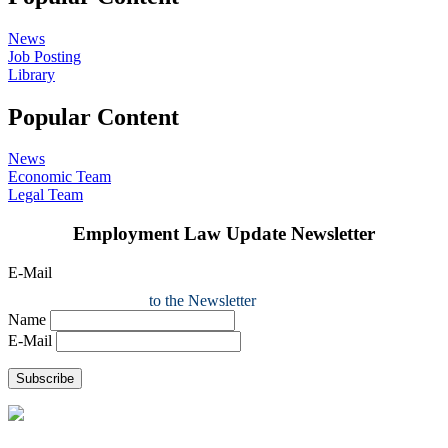
News
Job Posting
Library
Popular Content
News
Economic Team
Legal Team
Employment Law Update Newsletter
E-Mail
to the Newsletter
Name
E-Mail
Subscribe