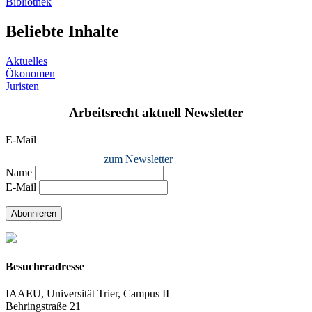
Bibliothek
Beliebte Inhalte
Aktuelles
Ökonomen
Juristen
Arbeitsrecht aktuell Newsletter
E-Mail
zum Newsletter
Name
E-Mail
Abonnieren
Besucheradresse
IAAEU, Universität Trier, Campus II
Behringstraße 21