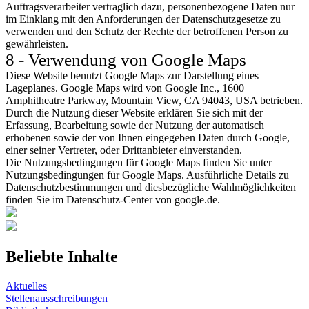
Auftragsverarbeiter vertraglich dazu, personenbezogene Daten nur
im Einklang mit den Anforderungen der Datenschutzgesetze zu
verwenden und den Schutz der Rechte der betroffenen Person zu
gewährleisten.
8 - Verwendung von Google Maps
Diese Website benutzt Google Maps zur Darstellung eines
Lageplanes. Google Maps wird von Google Inc., 1600
Amphitheatre Parkway, Mountain View, CA 94043, USA betrieben.
Durch die Nutzung dieser Website erklären Sie sich mit der
Erfassung, Bearbeitung sowie der Nutzung der automatisch
erhobenen sowie der von Ihnen eingegeben Daten durch Google,
einer seiner Vertreter, oder Drittanbieter einverstanden.
Die Nutzungsbedingungen für Google Maps finden Sie unter
Nutzungsbedingungen für Google Maps. Ausführliche Details zu
Datenschutzbestimmungen und diesbezügliche Wahlmöglichkeiten
finden Sie im Datenschutz-Center von google.de.
Beliebte Inhalte
Aktuelles
Stellenausschreibungen