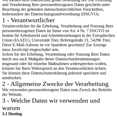
und Verarbeitung Ihrer personenbezogenen Daten geschieht unter
Beachtung der geltenden datenschutzrechtlichen Vorschriften,
insbesondere der Datenschutzgrundverordnung (DSGVO).
1 - Verantwortlicher
Verantwortlicher für die Erhebung, Verarbeitung und Nutzung Ihrer
personenbezogenen Daten im Sinne von Art. 4 Nr. 7 DSGVO ist
Institut für Arbeitsrecht und Arbeitsbeziehungen in der Europäischen
Union (IAAEU), Universität Trier, Behringstraße 21, 54296 Trier,
Diese E-Mail-Adresse ist vor Spambots geschützt! Zur Anzeige
muss JavaScript eingeschaltet sein.
Sofern Sie der Erhebung, Verarbeitung oder Nutzung Ihrer Daten
durch uns nach Maßgabe dieser Datenschutzbestimmungen
insgesamt oder für einzelne Maßnahmen widersprechen wollen,
können Sie Ihren Widerspruch an den Verantwortlichen richten.
Sie können diese Datenschutzerklärung jederzeit speichern und
ausdrucken.
2 - Allgemeine Zwecke der Verarbeitung
Wir verwenden personenbezogene Daten zum Zweck des Betriebs
der Website.
3 - Welche Daten wir verwenden und
warum
3.1 Hosting