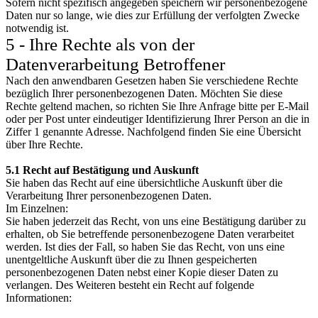
Sofern nicht spezifisch angegeben speichern wir personenbezogene
Daten nur so lange, wie dies zur Erfüllung der verfolgten Zwecke
notwendig ist.
5 - Ihre Rechte als von der
Datenverarbeitung Betroffener
Nach den anwendbaren Gesetzen haben Sie verschiedene Rechte
bezüglich Ihrer personenbezogenen Daten. Möchten Sie diese
Rechte geltend machen, so richten Sie Ihre Anfrage bitte per E-Mail
oder per Post unter eindeutiger Identifizierung Ihrer Person an die in
Ziffer 1 genannte Adresse. Nachfolgend finden Sie eine Übersicht
über Ihre Rechte.
5.1 Recht auf Bestätigung und Auskunft
Sie haben das Recht auf eine übersichtliche Auskunft über die
Verarbeitung Ihrer personenbezogenen Daten.
Im Einzelnen:
Sie haben jederzeit das Recht, von uns eine Bestätigung darüber zu
erhalten, ob Sie betreffende personenbezogene Daten verarbeitet
werden. Ist dies der Fall, so haben Sie das Recht, von uns eine
unentgeltliche Auskunft über die zu Ihnen gespeicherten
personenbezogenen Daten nebst einer Kopie dieser Daten zu
verlangen. Des Weiteren besteht ein Recht auf folgende
Informationen: