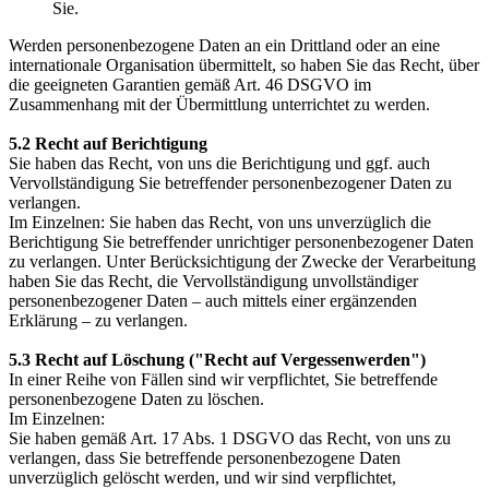
Sie.
Werden personenbezogene Daten an ein Drittland oder an eine
internationale Organisation übermittelt, so haben Sie das Recht, über
die geeigneten Garantien gemäß Art. 46 DSGVO im
Zusammenhang mit der Übermittlung unterrichtet zu werden.
5.2 Recht auf Berichtigung
Sie haben das Recht, von uns die Berichtigung und ggf. auch
Vervollständigung Sie betreffender personenbezogener Daten zu
verlangen.
Im Einzelnen: Sie haben das Recht, von uns unverzüglich die
Berichtigung Sie betreffender unrichtiger personenbezogener Daten
zu verlangen. Unter Berücksichtigung der Zwecke der Verarbeitung
haben Sie das Recht, die Vervollständigung unvollständiger
personenbezogener Daten – auch mittels einer ergänzenden
Erklärung – zu verlangen.
5.3 Recht auf Löschung ("Recht auf Vergessenwerden")
In einer Reihe von Fällen sind wir verpflichtet, Sie betreffende
personenbezogene Daten zu löschen.
Im Einzelnen:
Sie haben gemäß Art. 17 Abs. 1 DSGVO das Recht, von uns zu
verlangen, dass Sie betreffende personenbezogene Daten
unverzüglich gelöscht werden, und wir sind verpflichtet,