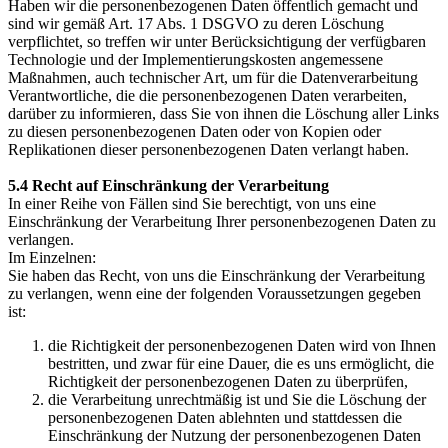
Haben wir die personenbezogenen Daten öffentlich gemacht und
sind wir gemäß Art. 17 Abs. 1 DSGVO zu deren Löschung
verpflichtet, so treffen wir unter Berücksichtigung der verfügbaren
Technologie und der Implementierungskosten angemessene
Maßnahmen, auch technischer Art, um für die Datenverarbeitung
Verantwortliche, die die personenbezogenen Daten verarbeiten,
darüber zu informieren, dass Sie von ihnen die Löschung aller Links
zu diesen personenbezogenen Daten oder von Kopien oder
Replikationen dieser personenbezogenen Daten verlangt haben.
5.4 Recht auf Einschränkung der Verarbeitung
In einer Reihe von Fällen sind Sie berechtigt, von uns eine
Einschränkung der Verarbeitung Ihrer personenbezogenen Daten zu
verlangen.
Im Einzelnen:
Sie haben das Recht, von uns die Einschränkung der Verarbeitung
zu verlangen, wenn eine der folgenden Voraussetzungen gegeben
ist:
die Richtigkeit der personenbezogenen Daten wird von Ihnen
bestritten, und zwar für eine Dauer, die es uns ermöglicht, die
Richtigkeit der personenbezogenen Daten zu überprüfen,
die Verarbeitung unrechtmäßig ist und Sie die Löschung der
personenbezogenen Daten ablehnten und stattdessen die
Einschränkung der Nutzung der personenbezogenen Daten