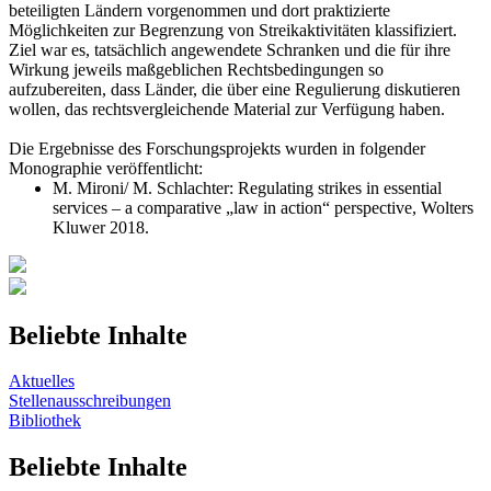
beteiligten Ländern vorgenommen und dort praktizierte
Möglichkeiten zur Begrenzung von Streikaktivitäten klassifiziert.
Ziel war es, tatsächlich angewendete Schranken und die für ihre
Wirkung jeweils maßgeblichen Rechtsbedingungen so
aufzubereiten, dass Länder, die über eine Regulierung diskutieren
wollen, das rechtsvergleichende Material zur Verfügung haben.
Die Ergebnisse des Forschungsprojekts wurden in folgender
Monographie veröffentlicht:
M. Mironi/ M. Schlachter: Regulating strikes in essential
services – a comparative „law in action“ perspective, Wolters
Kluwer 2018.
Beliebte Inhalte
Aktuelles
Stellenausschreibungen
Bibliothek
Beliebte Inhalte