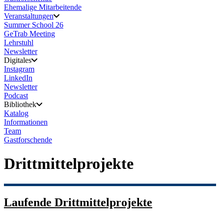
Ehemalige Mitarbeitende
Veranstaltungen
Summer School 26
GeTrab Meeting
Lehrstuhl
Newsletter
Digitales
Instagram
LinkedIn
Newsletter
Podcast
Bibliothek
Katalog
Informationen
Team
Gastforschende
Drittmittelprojekte
Laufende Drittmittelprojekte