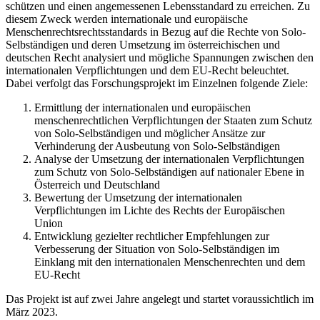
schützen und einen angemessenen Lebensstandard zu erreichen. Zu
diesem Zweck werden internationale und europäische
Menschenrechtsrechtsstandards in Bezug auf die Rechte von Solo-
Selbständigen und deren Umsetzung im österreichischen und
deutschen Recht analysiert und mögliche Spannungen zwischen den
internationalen Verpflichtungen und dem EU-Recht beleuchtet.
Dabei verfolgt das Forschungsprojekt im Einzelnen folgende Ziele:
Ermittlung der internationalen und europäischen
menschenrechtlichen Verpflichtungen der Staaten zum Schutz
von Solo-Selbständigen und möglicher Ansätze zur
Verhinderung der Ausbeutung von Solo-Selbständigen
Analyse der Umsetzung der internationalen Verpflichtungen
zum Schutz von Solo-Selbständigen auf nationaler Ebene in
Österreich und Deutschland
Bewertung der Umsetzung der internationalen
Verpflichtungen im Lichte des Rechts der Europäischen
Union
Entwicklung gezielter rechtlicher Empfehlungen zur
Verbesserung der Situation von Solo-Selbständigen im
Einklang mit den internationalen Menschenrechten und dem
EU-Recht
Das Projekt ist auf zwei Jahre angelegt und startet voraussichtlich im
März 2023.