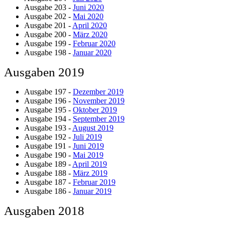
Ausgabe 203 -
Juni 2020
Ausgabe 202 -
Mai 2020
Ausgabe 201 -
April 2020
Ausgabe 200 -
März 2020
Ausgabe 199 -
Februar 2020
Ausgabe 198 -
Januar 2020
Ausgaben 2019
Ausgabe 197 -
Dezember 2019
Ausgabe 196 -
November 2019
Ausgabe 195 -
Oktober 2019
Ausgabe 194 -
September 2019
Ausgabe 193 -
August 2019
Ausgabe 192 -
Juli 2019
Ausgabe 191 -
Juni 2019
Ausgabe 190 -
Mai 2019
Ausgabe 189 -
April 2019
Ausgabe 188 -
März 2019
Ausgabe 187 -
Februar 2019
Ausgabe 186 -
Januar 2019
Ausgaben 2018