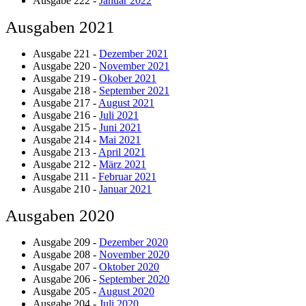
Ausgabe 222 -
Januar 2022
Ausgaben 2021
Ausgabe 221 -
Dezember 2021
Ausgabe 220 -
November 2021
Ausgabe 219 -
Okober 2021
Ausgabe 218 -
September 2021
Ausgabe 217 -
August 2021
Ausgabe 216 -
Juli 2021
Ausgabe 215 -
Juni 2021
Ausgabe 214 -
Mai 2021
Ausgabe 213 -
April 2021
Ausgabe 212 -
März 2021
Ausgabe 211 -
Februar 2021
Ausgabe 210 -
Januar 2021
Ausgaben 2020
Ausgabe 209 -
Dezember 2020
Ausgabe 208 -
November 2020
Ausgabe 207 -
Oktober 2020
Ausgabe 206 -
September 2020
Ausgabe 205 -
August 2020
Ausgabe 204 -
Juli 2020