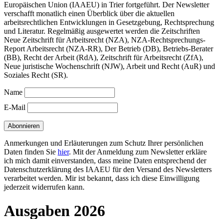
Europäischen Union (IAAEU) in Trier fortgeführt. Der Newsletter
verschafft monatlich einen Überblick über die aktuellen
arbeitsrechtlichen Entwicklungen in Gesetzgebung, Rechtsprechung
und Literatur. Regelmäßig ausgewertet werden die Zeitschriften
Neue Zeitschrift für Arbeitsrecht (NZA), NZA-Rechtsprechungs-
Report Arbeitsrecht (NZA-RR), Der Betrieb (DB), Betriebs-Berater
(BB), Recht der Arbeit (RdA), Zeitschrift für Arbeitsrecht (ZfA),
Neue juristische Wochenschrift (NJW), Arbeit und Recht (AuR) und
Soziales Recht (SR).
Name
E-Mail
Abonnieren
Anmerkungen und Erläuterungen zum Schutz Ihrer persönlichen
Daten finden Sie
hier
. Mit der Anmeldung zum Newsletter erkläre
ich mich damit einverstanden, dass meine Daten entsprechend der
Datenschutzerklärung des IAAEU für den Versand des Newsletters
verarbeitet werden. Mir ist bekannt, dass ich diese Einwilligung
jederzeit widerrufen kann.
Ausgaben 2026