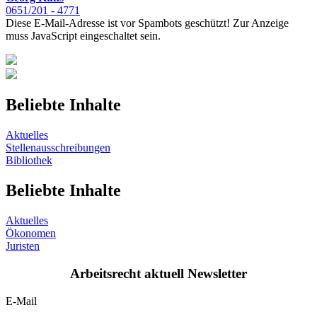
0651/201 - 4771
Diese E-Mail-Adresse ist vor Spambots geschützt! Zur Anzeige
muss JavaScript eingeschaltet sein.
Beliebte Inhalte
Aktuelles
Stellenausschreibungen
Bibliothek
Beliebte Inhalte
Aktuelles
Ökonomen
Juristen
Arbeitsrecht aktuell Newsletter
E-Mail