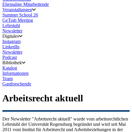
Ehemalige Mitarbeitende
Veranstaltungen
Summer School 26
GeTrab Meeting
Lehrstuhl
Newsletter
Digitales
Instagram
LinkedIn
Newsletter
Podcast
Bibliothek
Katalog
Informationen
Team
Gastforschende
Arbeitsrecht aktuell
Der Newsletter "Arbeitsrecht aktuell" wurde vom arbeitsrechtlichen
Lehrstuhl der Universität Regensburg begründet und wird seit Mai
2011 vom Institut für Arbeitsrecht und Arbeitsbeziehungen in der