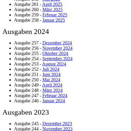
Ausgabe 261 -
April 2025
Ausgabe 260 -
März 2025
Ausgabe 259 -
Februar 2025
Ausgabe 258 -
Januar 2025
Ausgaben 2024
Ausgabe 257 -
Dezember 2024
Ausgabe 256 -
November 2024
Ausgabe 255 -
Oktober 2024
Ausgabe 254 -
September 2024
Ausgabe 253 -
August 2024
Ausgabe 252 -
Juli 2024
Ausgabe 251 -
Juni 2024
Ausgabe 250 -
Mai 2024
Ausgabe 249 -
April 2024
Ausgabe 248 -
März 2024
Ausgabe 247 -
Februar 2024
Ausgabe 246 -
Januar 2024
Ausgaben 2023
Ausgabe 245 -
Dezember 2023
Ausgabe 244 -
November 2023