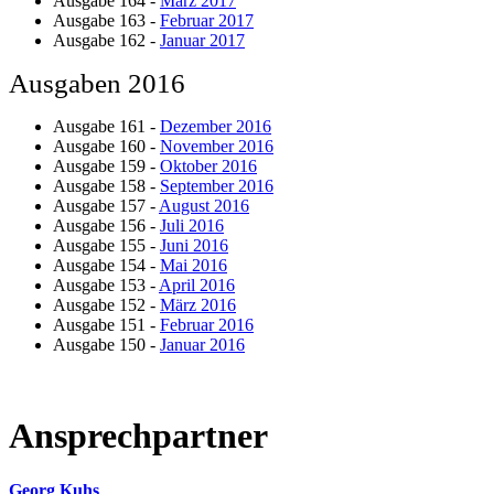
Ausgabe 164 -
März 2017
Ausgabe 163 -
Februar 2017
Ausgabe 162 -
Januar 2017
Ausgaben 2016
Ausgabe 161 -
Dezember 2016
Ausgabe 160 -
November 2016
Ausgabe 159 -
Oktober 2016
Ausgabe 158 -
September 2016
Ausgabe 157 -
August 2016
Ausgabe 156 -
Juli 2016
Ausgabe 155 -
Juni 2016
Ausgabe 154 -
Mai 2016
Ausgabe 153 -
April 2016
Ausgabe 152 -
März 2016
Ausgabe 151 -
Februar 2016
Ausgabe 150 -
Januar 2016
Ansprechpartner
Georg Kuhs