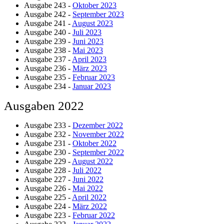
Ausgabe 243 -
Oktober 2023
Ausgabe 242 -
September 2023
Ausgabe 241 -
August 2023
Ausgabe 240 -
Juli 2023
Ausgabe 239 -
Juni 2023
Ausgabe 238 -
Mai 2023
Ausgabe 237 -
April 2023
Ausgabe 236 -
März 2023
Ausgabe 235 -
Februar 2023
Ausgabe 234 -
Januar 2023
Ausgaben 2022
Ausgabe 233 -
Dezember 2022
Ausgabe 232 -
November 2022
Ausgabe 231 -
Oktober 2022
Ausgabe 230 -
September 2022
Ausgabe 229 -
August 2022
Ausgabe 228 -
Juli 2022
Ausgabe 227 -
Juni 2022
Ausgabe 226 -
Mai 2022
Ausgabe 225 -
April 2022
Ausgabe 224 -
März 2022
Ausgabe 223 -
Februar 2022