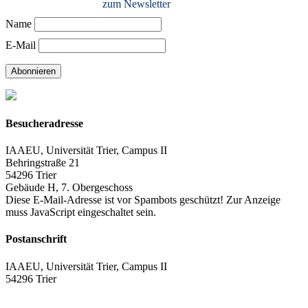
zum Newsletter
Name
E-Mail
Abonnieren
Besucheradresse
IAAEU, Universität Trier, Campus II
Behringstraße 21
54296 Trier
Gebäude H, 7. Obergeschoss
Diese E-Mail-Adresse ist vor Spambots geschützt! Zur Anzeige
muss JavaScript eingeschaltet sein.
Postanschrift
IAAEU, Universität Trier, Campus II
54296 Trier