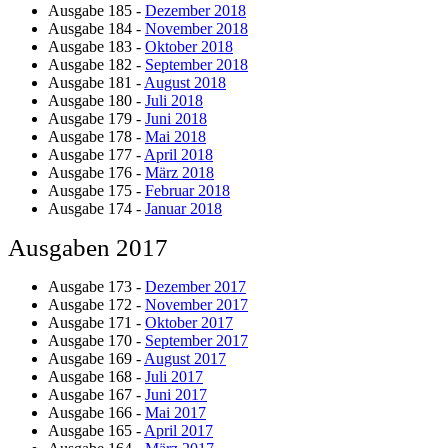
Ausgabe 185 -
Dezember 2018
Ausgabe 184 -
November 2018
Ausgabe 183 -
Oktober 2018
Ausgabe 182 -
September 2018
Ausgabe 181 -
August 2018
Ausgabe 180 -
Juli 2018
Ausgabe 179 -
Juni 2018
Ausgabe 178 -
Mai 2018
Ausgabe 177 -
April 2018
Ausgabe 176 -
März 2018
Ausgabe 175 -
Februar 2018
Ausgabe 174 -
Januar 2018
Ausgaben 2017
Ausgabe 173 -
Dezember 2017
Ausgabe 172 -
November 2017
Ausgabe 171 -
Oktober 2017
Ausgabe 170 -
September 2017
Ausgabe 169 -
August 2017
Ausgabe 168 -
Juli 2017
Ausgabe 167 -
Juni 2017
Ausgabe 166 -
Mai 2017
Ausgabe 165 -
April 2017