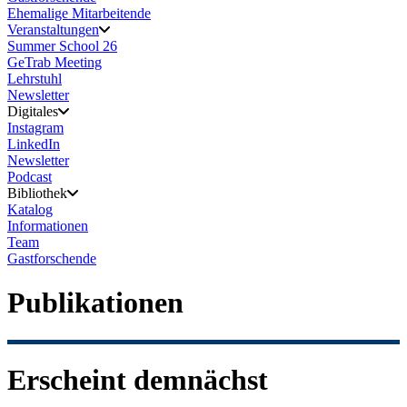
Ehemalige Mitarbeitende
Veranstaltungen
Summer School 26
GeTrab Meeting
Lehrstuhl
Newsletter
Digitales
Instagram
LinkedIn
Newsletter
Podcast
Bibliothek
Katalog
Informationen
Team
Gastforschende
Publikationen
Erscheint demnächst