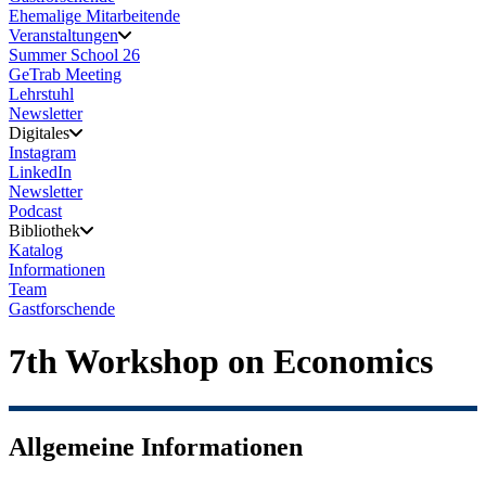
Ehemalige Mitarbeitende
Veranstaltungen
Summer School 26
GeTrab Meeting
Lehrstuhl
Newsletter
Digitales
Instagram
LinkedIn
Newsletter
Podcast
Bibliothek
Katalog
Informationen
Team
Gastforschende
7th Workshop on Economics
Allgemeine Informationen