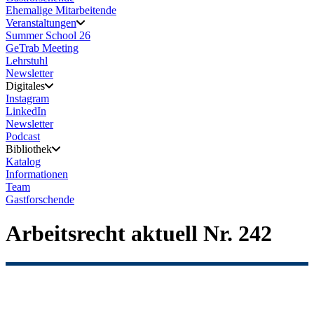
Ehemalige Mitarbeitende
Veranstaltungen
Summer School 26
GeTrab Meeting
Lehrstuhl
Newsletter
Digitales
Instagram
LinkedIn
Newsletter
Podcast
Bibliothek
Katalog
Informationen
Team
Gastforschende
Arbeitsrecht aktuell Nr. 242