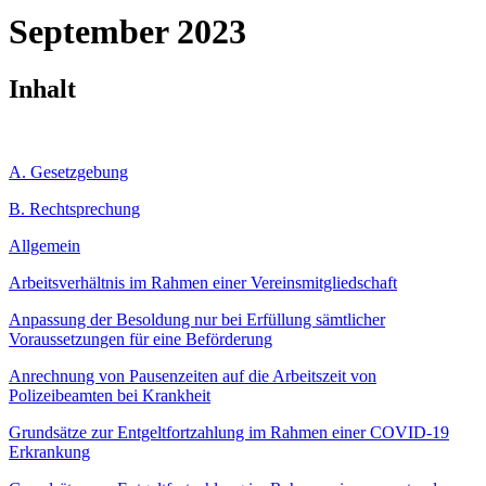
September 2023
Inhalt
A. Gesetzgebung
B. Rechtsprechung
Allgemein
Arbeitsverhältnis im Rahmen einer Vereinsmitgliedschaft
Anpassung der Besoldung nur bei Erfüllung sämtlicher
Voraussetzungen für eine Beförderung
Anrechnung von Pausenzeiten auf die Arbeitszeit von
Polizeibeamten bei Krankheit
Grundsätze zur Entgeltfortzahlung im Rahmen einer COVID-19
Erkrankung