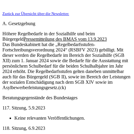
Zurück zur Übersicht über die Newsletter.
A. Gesetzgebung
Höhere Regelbedarfe in der Sozialhilfe und beim
Bürgergeld
Pressemitteilung des BMAS vom 13.9.2023
Das Bundeskabinett hat die „Regelbedarfsstufen-
Fortschreibungsverordnung 2024“ (RSBFV 2023) gebilligt. Mit
dieser werden die Regelbedarfe im Bereich der Sozialhilfe (SGB
XII) zum 1. Januar 2024 sowie die Bedarfe für die Ausstattung mit
persönlichem Schulbedarf für die beiden Schulhalbjahre im Jahr
2024 erhöht. Die Regelbedarfsstufen gelten daneben unmittelbar
auch für das Bürgergeld (SGB II), sowie im Bereich der Leistungen
der sozialen Entschädigung nach dem SGB XIV sowie im
Asylbewerberleistungsgesetz.
(ck)
Beratungsgegenstände des Bundestages
117. Sitzung, 5.9.2023
Keine relevanten Veröffentlichungen.
118. Sitzung, 6.9.2023