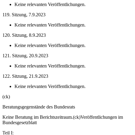
Keine relevanten Veröffentlichungen.
119. Sitzung, 7.9.2023
Keine relevanten Veröffentlichungen.
120. Sitzung, 8.9.2023
Keine relevanten Veröffentlichungen.
121. Sitzung, 20.9.2023
Keine relevanten Veröffentlichungen.
122. Sitzung, 21.9.2023
Keine relevanten Veröffentlichungen.
(ck)
Beratungsgegenstände des Bundesrats
Keine Beratung im Berichtszeitraum.
(ck)
Veröffentlichungen im
Bundesgesetzblatt
Teil I: