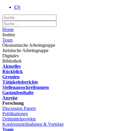
EN
Home
Institut
Team
Ökonomische Arbeitsgruppe
Juristische Arbeitsgruppe
Digitales
Bibliothek
Aktuelles
Rückblick
Gremien
Tätigkeitsberichte
Stellenausschreibungen
Gastaufenthalte
Anreise
Forschung
Discussion Papers
Publikationen
Drittmittelprojekte
Konferenzteilnahmen & Vorträge
Team