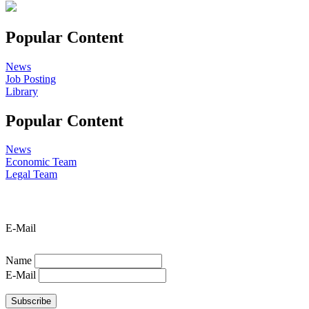
Popular Content
News
Job Posting
Library
Popular Content
News
Economic Team
Legal Team
E-Mail
Name
E-Mail
Subscribe