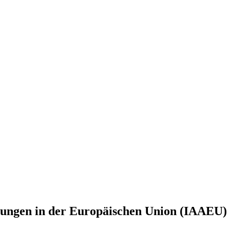
iehungen in der Europäischen Union (IAAEU)