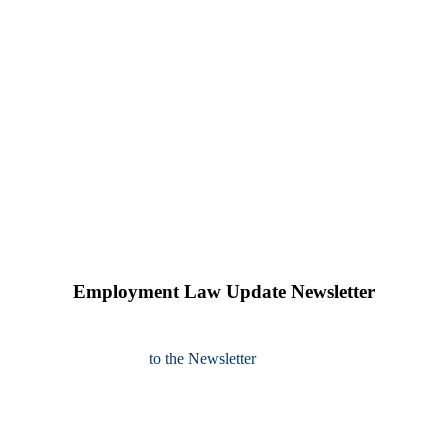
Employment Law Update Newsletter
to the Newsletter